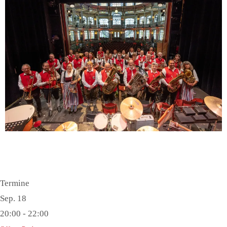
Termine
Sep.
18
20:00
-
22:00