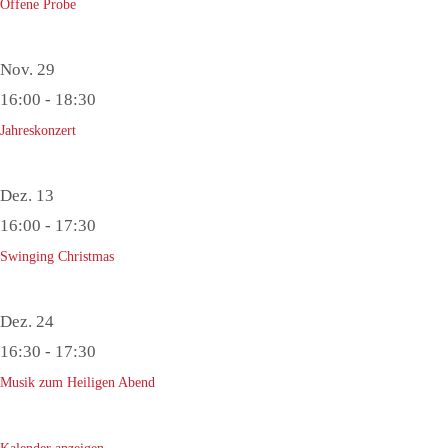
Offene Probe
Nov.
29
16:00
-
18:30
Jahreskonzert
Dez.
13
16:00
-
17:30
Swinging Christmas
Dez.
24
16:30
-
17:30
Musik zum Heiligen Abend