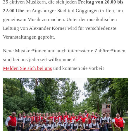
35 aktiven Musikern, die sich jeden
Freitag von 20.00 bis
22.00 Uhr
im Augsburger Stadtteil Göggingen treffen, um
gemeinsam Musik zu machen. Unter der musikalischen
Leitung von Alexander Körner wird für verschiedenste
Veranstaltungen geprobt.
Neue Musiker*innen und auch interessierte Zuhörer*innen
sind bei uns jederzeit willkommen!
Melden Sie sich bei uns
und kommen Sie vorbei!