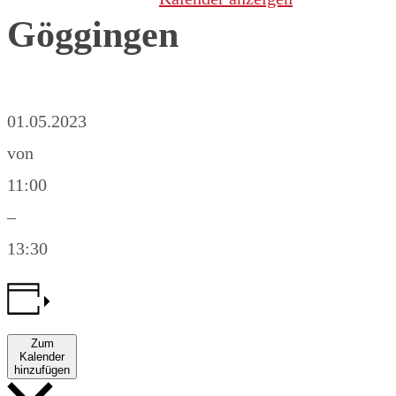
Göggingen
01.05.2023
von
11:00
–
13:30
Zum
Kalender
hinzufügen