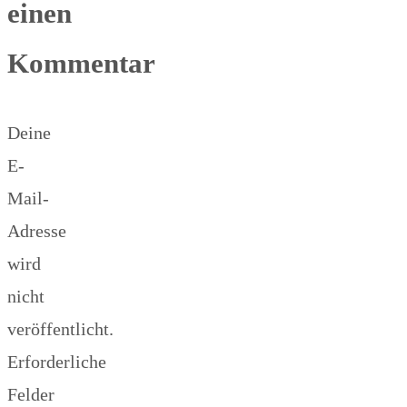
einen
Kommentar
Deine
E-
Mail-
Adresse
wird
nicht
veröffentlicht.
Erforderliche
Felder