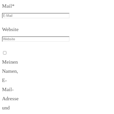
Mail
*
Website
Meinen
Namen,
E-
Mail-
Adresse
und