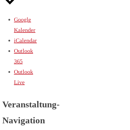
Google
Kalender
iCalendar
Outlook
365
Outlook
Live
Veranstaltung-
Navigation