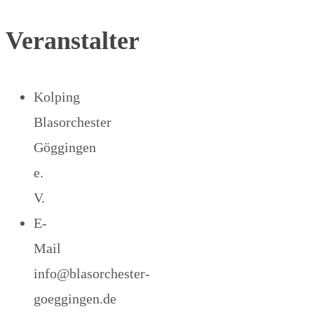
Veranstalter
Kolping
Blasorchester
Göggingen
e.
V.
E-
Mail
info@blasorchester-
goeggingen.de