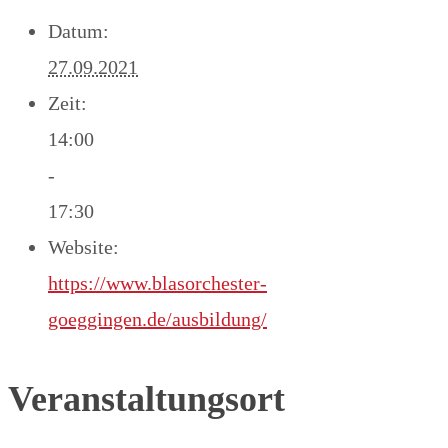
Datum:
27.09.2021
Zeit:
14:00
-
17:30
Website:
https://www.blasorchester-
goeggingen.de/ausbildung/
Veranstaltungsort