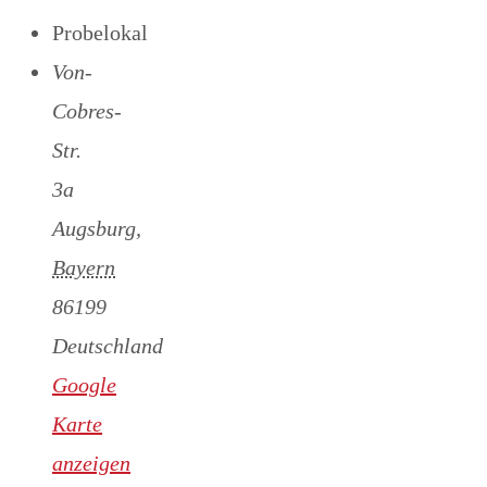
Probelokal
Von-
Cobres-
Str.
3a
Augsburg
,
Bayern
86199
Deutschland
Google
Karte
anzeigen