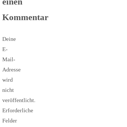
einen
Kommentar
Deine
E-
Mail-
Adresse
wird
nicht
veröffentlicht.
Erforderliche
Felder