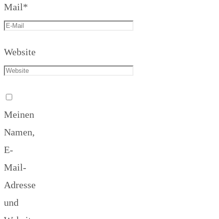
Mail
*
Website
Meinen
Namen,
E-
Mail-
Adresse
und