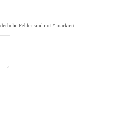
derliche Felder sind mit
*
markiert