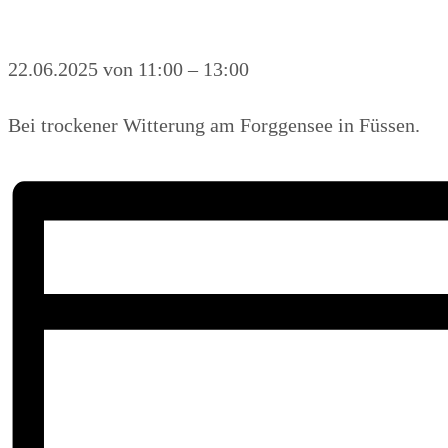
22.06.2025
von
11:00
–
13:00
Bei trockener Witterung am Forggensee in Füssen.