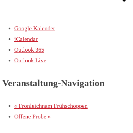
Google Kalender
iCalendar
Outlook 365
Outlook Live
Veranstaltung-Navigation
«
Fronleichnam Frühschoppen
Offene Probe
»