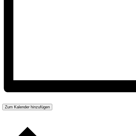
Zum Kalender hinzufügen