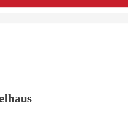
elhaus