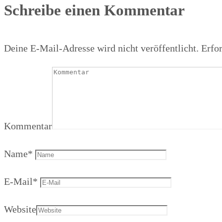
Schreibe einen Kommentar
Deine E-Mail-Adresse wird nicht veröffentlicht.
Erfor
Kommentar
Name
*
E-Mail
*
Website