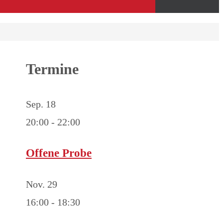
Termine
Sep.
18
20:00
-
22:00
Offene Probe
Nov.
29
16:00
-
18:30