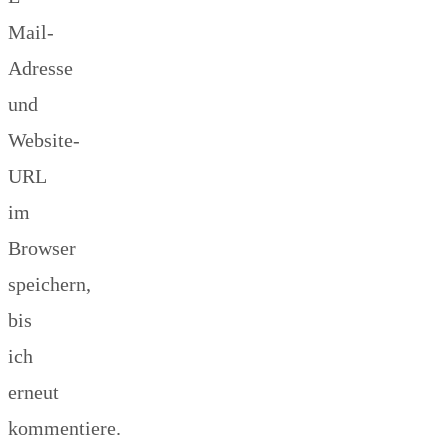
Mail-
Adresse
und
Website-
URL
im
Browser
speichern,
bis
ich
erneut
kommentiere.