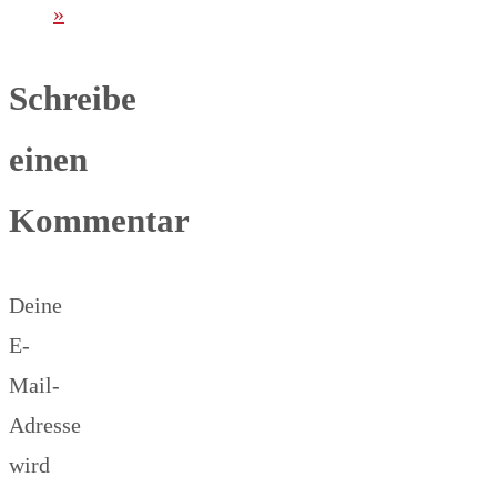
»
Schreibe
einen
Kommentar
Deine
E-
Mail-
Adresse
wird