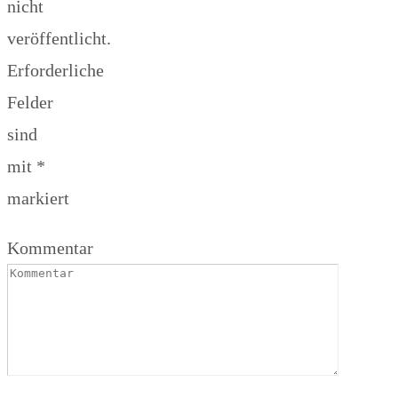
nicht
veröffentlicht.
Erforderliche
Felder
sind
mit
*
markiert
Kommentar