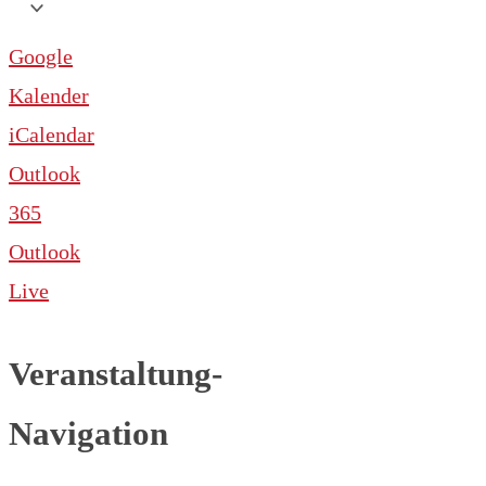
Google
Kalender
iCalendar
Outlook
365
Outlook
Live
Veranstaltung-
Navigation